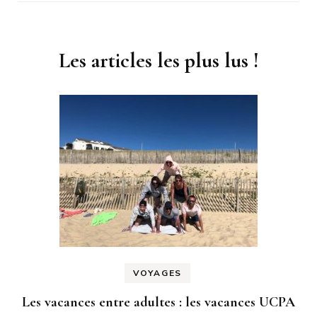
Les articles les plus lus !
VOYAGES
Les vacances entre adultes : les vacances UCPA