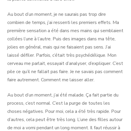
Au bout d’un moment, je ne saurais pas trop dire
combien de temps, j’ai ressenti les premiers effets. Ma
première sensation a été dans mes mains qui semblaient
collées l’une à l’autre. Puis des images dans ma tête,
jolies en général, mais qui ne faisaient pas sens. J’ai
laissé défiler. Parfois, c’était très psychédélique. Mon
cerveau me parlait, essayait d’analyser, d’expliquer. C’est
pile ce qu’il ne fallait pas faire. Je ne savais pas comment
faire autrement. Comment me laisser aller.
Au bout d’un moment, j’ai été malade. Ça fait partie du
process, c’est normal. C’est la purge de toutes les
choses négatives. Pour moi, cela a été très rapide. Pour
d’autres, cela peut être très long. L’une des filles autour
de moi a vomi pendant un long moment. Il faut réussir à