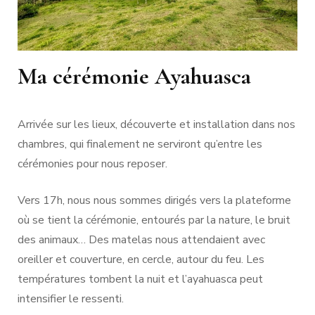
Ma cérémonie Ayahuasca
Arrivée sur les lieux, découverte et installation dans nos
chambres, qui finalement ne serviront qu’entre les
cérémonies pour nous reposer.
Vers 17h, nous nous sommes dirigés vers la plateforme
où se tient la cérémonie, entourés par la nature, le bruit
des animaux… Des matelas nous attendaient avec
oreiller et couverture, en cercle, autour du feu. Les
températures tombent la nuit et l’ayahuasca peut
intensifier le ressenti.