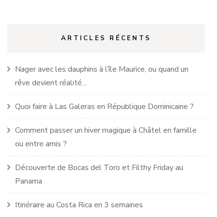
ARTICLES RÉCENTS
Nager avec les dauphins à l’île Maurice, ou quand un
rêve devient réalité…
Quoi faire à Las Galeras en République Dominicaine ?
Comment passer un hiver magique à Châtel en famille
ou entre amis ?
Découverte de Bocas del Toro et Filthy Friday au
Panama
Itinéraire au Costa Rica en 3 semaines