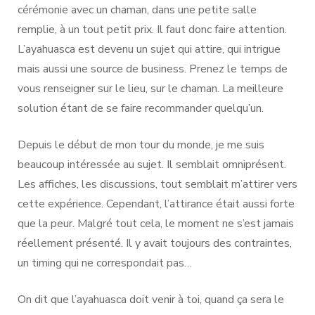
cérémonie avec un chaman, dans une petite salle
remplie, à un tout petit prix. Il faut donc faire attention.
L’ayahuasca est devenu un sujet qui attire, qui intrigue
mais aussi une source de business. Prenez le temps de
vous renseigner sur le lieu, sur le chaman. La meilleure
solution étant de se faire recommander quelqu’un.
Depuis le début de mon tour du monde, je me suis
beaucoup intéressée au sujet. Il semblait omniprésent.
Les affiches, les discussions, tout semblait m’attirer vers
cette expérience. Cependant, l’attirance était aussi forte
que la peur. Malgré tout cela, le moment ne s’est jamais
réellement présenté. Il y avait toujours des contraintes,
un timing qui ne correspondait pas…
On dit que l’ayahuasca doit venir à toi, quand ça sera le