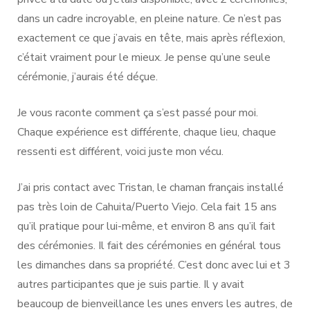
dans un cadre incroyable, en pleine nature. Ce n’est pas
exactement ce que j’avais en tête, mais après réflexion,
c’était vraiment pour le mieux. Je pense qu’une seule
cérémonie, j’aurais été déçue.
Je vous raconte comment ça s’est passé pour moi.
Chaque expérience est différente, chaque lieu, chaque
ressenti est différent, voici juste mon vécu.
J’ai pris contact avec Tristan, le chaman français installé
pas très loin de Cahuita/Puerto Viejo. Cela fait 15 ans
qu’il pratique pour lui-même, et environ 8 ans qu’il fait
des cérémonies. Il fait des cérémonies en général tous
les dimanches dans sa propriété. C’est donc avec lui et 3
autres participantes que je suis partie. Il y avait
beaucoup de bienveillance les unes envers les autres, de