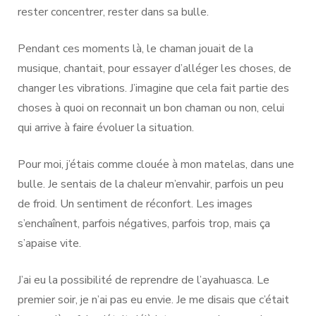
rester concentrer, rester dans sa bulle.
Pendant ces moments là, le chaman jouait de la
musique, chantait, pour essayer d’alléger les choses, de
changer les vibrations. J’imagine que cela fait partie des
choses à quoi on reconnait un bon chaman ou non, celui
qui arrive à faire évoluer la situation.
Pour moi, j’étais comme clouée à mon matelas, dans une
bulle. Je sentais de la chaleur m’envahir, parfois un peu
de froid. Un sentiment de réconfort. Les images
s’enchaînent, parfois négatives, parfois trop, mais ça
s’apaise vite.
J’ai eu la possibilité de reprendre de l’ayahuasca. Le
premier soir, je n’ai pas eu envie. Je me disais que c’était