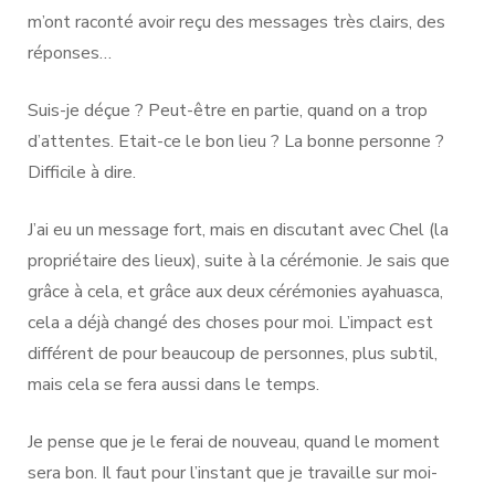
m’ont raconté avoir reçu des messages très clairs, des
réponses…
Suis-je déçue ? Peut-être en partie, quand on a trop
d’attentes. Etait-ce le bon lieu ? La bonne personne ?
Difficile à dire.
J’ai eu un message fort, mais en discutant avec Chel (la
propriétaire des lieux), suite à la cérémonie. Je sais que
grâce à cela, et grâce aux deux cérémonies ayahuasca,
cela a déjà changé des choses pour moi. L’impact est
différent de pour beaucoup de personnes, plus subtil,
mais cela se fera aussi dans le temps.
Je pense que je le ferai de nouveau, quand le moment
sera bon. Il faut pour l’instant que je travaille sur moi-