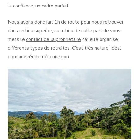
la confiance, un cadre parfait.
Nous avons donc fait 1h de route pour nous retrouver
dans un lieu superbe, au milieu de nulle part. Je vous
mets le
contact de la propriétaire
car elle organise
différents types de retraites. C’est très nature, idéal
pour une réelle déconnexion.