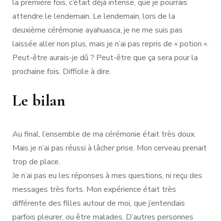
la première fois, c’était déjà intense, que je pourrais
attendre le lendemain. Le lendemain, lors de la
deuxième cérémonie ayahuasca, je ne me suis pas
laissée aller non plus, mais je n’ai pas repris de « potion ».
Peut-être aurais-je dû ? Peut-être que ça sera pour la
prochaine fois. Difficile à dire.
Le bilan
Au final, l’ensemble de ma cérémonie était très doux.
Mais je n’ai pas réussi à lâcher prise. Mon cerveau prenait
trop de place.
Je n’ai pas eu les réponses à mes questions, ni reçu des
messages très forts. Mon expérience était très
différente des filles autour de moi, que j’entendais
parfois pleurer, ou être malades. D’autres personnes