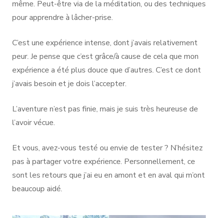
même. Peut-être via de la méditation, ou des techniques
pour apprendre à lâcher-prise.
C’est une expérience intense, dont j’avais relativement
peur. Je pense que c’est grâce/à cause de cela que mon
expérience a été plus douce que d’autres. C’est ce dont
j’avais besoin et je dois l’accepter.
L’aventure n’est pas finie, mais je suis très heureuse de
l’avoir vécue.
Et vous, avez-vous testé ou envie de tester ? N’hésitez
pas à partager votre expérience. Personnellement, ce
sont les retours que j’ai eu en amont et en aval qui m’ont
beaucoup aidé.