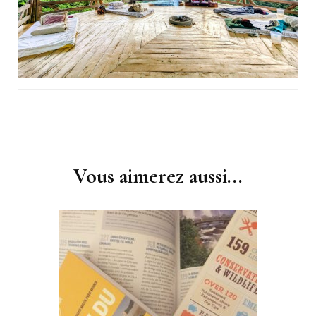
Navigation
d'article
Vous aimerez aussi...