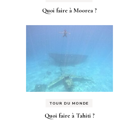
Quoi faire à Moorea ?
TOUR DU MONDE
Quoi faire à Tahiti ?