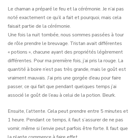
Le chaman a préparé le feu et la cérémonie. Je n’ai pas
noté exactement ce qu’il a fait et pourquoi, mais cela
faisait partie de la cérémonie.
Une fois la nuit tombée, nous sommes passées à tour
de rôle prendre le breuvage. Tristan avait différentes
« potions », chacune ayant des propriétés légèrement
différentes. Pour ma première fois, j’ai pris la rouge. La
quantité à boire n’est pas très grande, mais le goût est
vraiment mauvais. J’ai pris une gorgée d’eau pour faire
passer, ce qui fait que pendant quelques temps j’ai
associé le goût de l’eau à celui de la potion. Beurk.
Ensuite, l’attente. Cela peut prendre entre 5 minutes et
1 heure. Pendant ce temps, il faut s’assurer de ne pas
vomir, même si l’envie peut parfois être forte. Il faut que
la plante commence à faire effet.