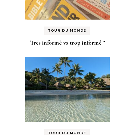
TOUR DU MONDE
Très informé vs trop informé ?
TOUR DU MONDE