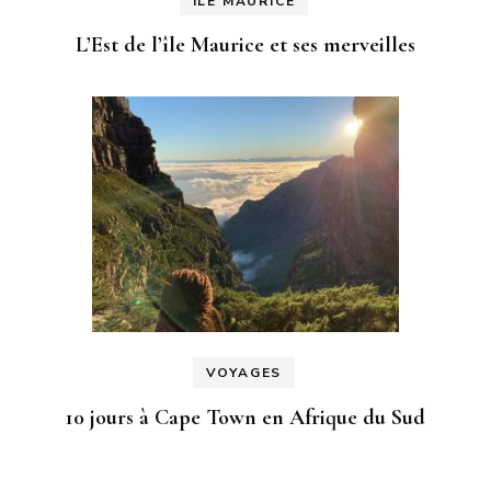
ILE MAURICE
L’Est de l’île Maurice et ses merveilles
VOYAGES
10 jours à Cape Town en Afrique du Sud