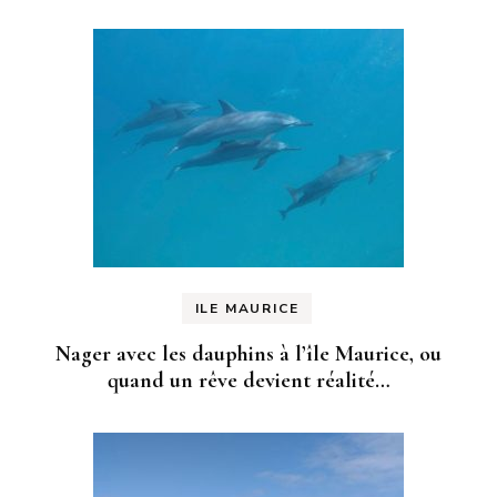
ILE MAURICE
Nager avec les dauphins à l’île Maurice, ou
quand un rêve devient réalité…