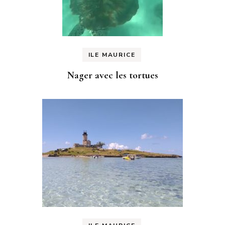
ILE MAURICE
Nager avec les tortues