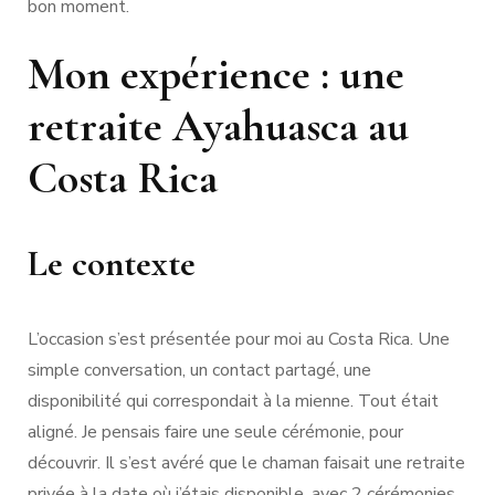
bon moment.
Mon expérience : une
retraite Ayahuasca au
Costa Rica
Le contexte
L’occasion s’est présentée pour moi au Costa Rica. Une
simple conversation, un contact partagé, une
disponibilité qui correspondait à la mienne. Tout était
aligné. Je pensais faire une seule cérémonie, pour
découvrir. Il s’est avéré que le chaman faisait une retraite
privée à la date où j’étais disponible, avec 2 cérémonies,