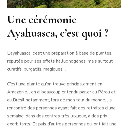
Une cérémonie
Ayahuasca, c’est quoi ?
L’ayahuasca, c’est une préparation à base de plantes,
réputée pour ses effets hallucinogènes, mais surtout
curatifs, purgatifs, magiques…
C’est une plante qu’on trouve principalement en
Amazonie. J’en ai beaucoup entendu parler au Pérou et
au Brésil notamment, lors de mon
tour du monde
. J’ai
rencontré des personnes ayant fait des retraites d’une
semaine, dans des centres très luxueux, à des prix
exorbitants. Et puis d’autres personnes qui ont fait une