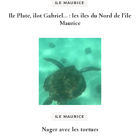
ILE MAURICE
Ile Plate, îlot Gabriel… : les îles du Nord de l’île
Maurice
ILE MAURICE
Nager avec les tortues