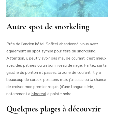
Autre spot de snorkeling
Près de l’ancien hôtel Sofitel abandonné, vous avez
également un spot sympa pour faire du snorkeling.
Attention, il peut y avoir pas mal de courant, c’est mieux
avec des palmes ou un bon niveau de nage. Partez sur la
gauche du ponton et passez la zone de courant. Il y a
beaucoup de coraux, poissons mais j’ai aussi eu la chance
de croiser mon premier requin (d’une longue série,
notamment à
Moorea
) à pointe noire.
Quelques plages à découvrir