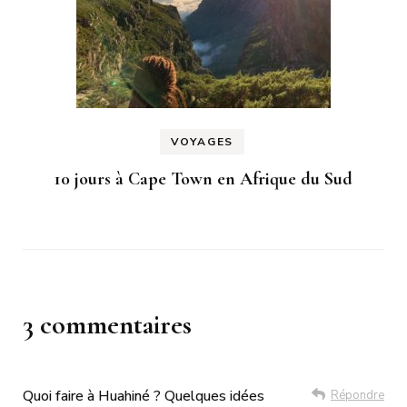
VOYAGES
10 jours à Cape Town en Afrique du Sud
3 commentaires
Quoi faire à Huahiné ? Quelques idées
Répondre