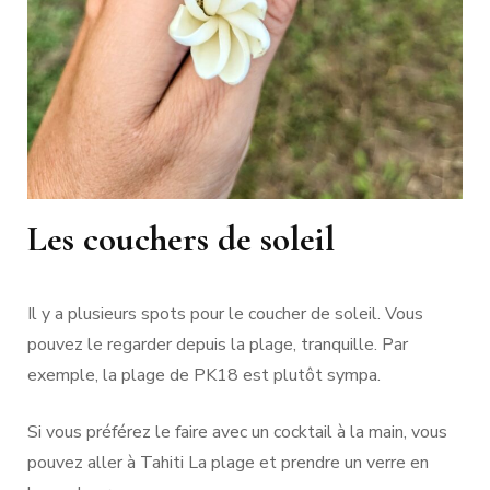
Les couchers de soleil
Il y a plusieurs spots pour le coucher de soleil. Vous
pouvez le regarder depuis la plage, tranquille. Par
exemple, la plage de PK18 est plutôt sympa.
Si vous préférez le faire avec un cocktail à la main, vous
pouvez aller à Tahiti La plage et prendre un verre en