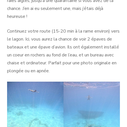
raies aigles, jusqu’à une quarantaine si vous avez de la
chance. J’en ai eu seulement une, mais j’étais déjà
heureuse !
Continuez votre route (15-20 min à la rame environ) vers
le lagon. Ici, vous aurez la chance de voir 2 épaves de
bateaux et une épave d’avion. Ils ont également installé
un coeur en rochers au fond de l’eau, et un bureau avec
chaise et ordinateur. Parfait pour une photo originale en
plongée ou en apnée.