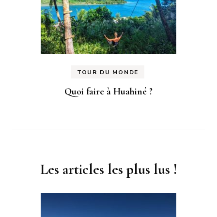
TOUR DU MONDE
Quoi faire à Huahiné ?
Les articles les plus lus !