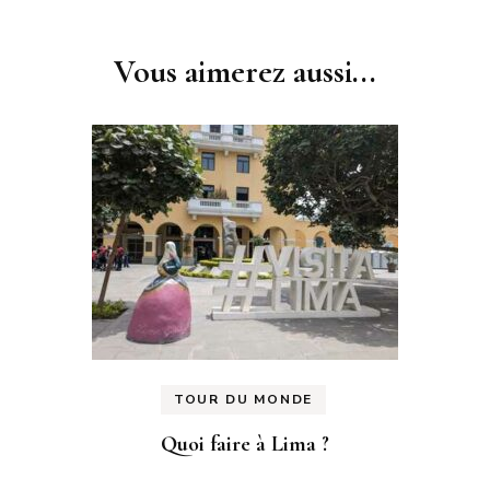
d'article
Vous aimerez aussi...
TOUR DU MONDE
Quoi faire à Lima ?