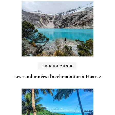
TOUR DU MONDE
Les randonnées d’acclimatation à Huaraz