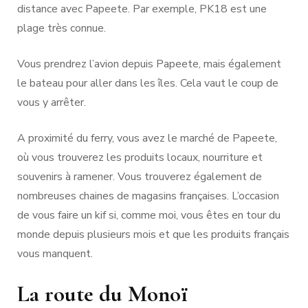
distance avec Papeete. Par exemple, PK18 est une
plage très connue.
Vous prendrez l’avion depuis Papeete, mais également
le bateau pour aller dans les îles. Cela vaut le coup de
vous y arrêter.
A proximité du ferry, vous avez le marché de Papeete,
où vous trouverez les produits locaux, nourriture et
souvenirs à ramener. Vous trouverez également de
nombreuses chaines de magasins françaises. L’occasion
de vous faire un kif si, comme moi, vous êtes en tour du
monde depuis plusieurs mois et que les produits français
vous manquent.
La route du Monoï