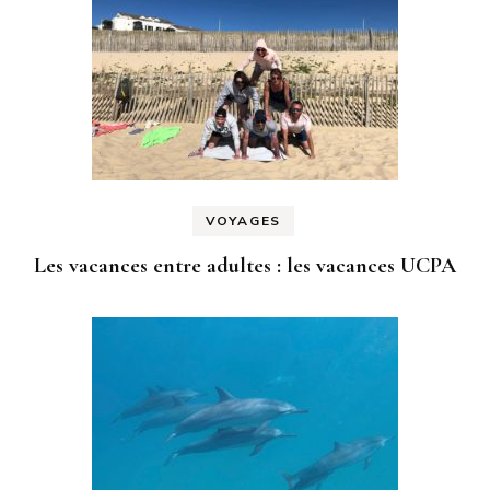
VOYAGES
Les vacances entre adultes : les vacances UCPA