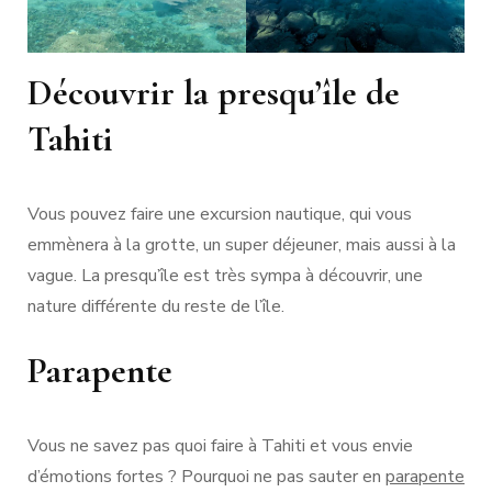
Découvrir la presqu’île de
Tahiti
Vous pouvez faire une excursion nautique, qui vous
emmènera à la grotte, un super déjeuner, mais aussi à la
vague. La presqu’île est très sympa à découvrir, une
nature différente du reste de l’île.
Parapente
Vous ne savez pas quoi faire à Tahiti et vous envie
d’émotions fortes ? Pourquoi ne pas sauter en
parapente