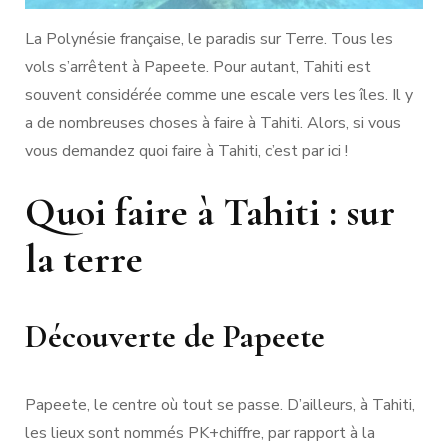
La Polynésie française, le paradis sur Terre. Tous les
vols s’arrêtent à Papeete. Pour autant, Tahiti est
souvent considérée comme une escale vers les îles. Il y
a de nombreuses choses à faire à Tahiti. Alors, si vous
vous demandez quoi faire à Tahiti, c’est par ici !
Quoi faire à Tahiti : sur
la terre
Découverte de Papeete
Papeete, le centre où tout se passe. D’ailleurs, à Tahiti,
les lieux sont nommés PK+chiffre, par rapport à la