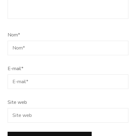
Nom
*
E-mail
*
Site web