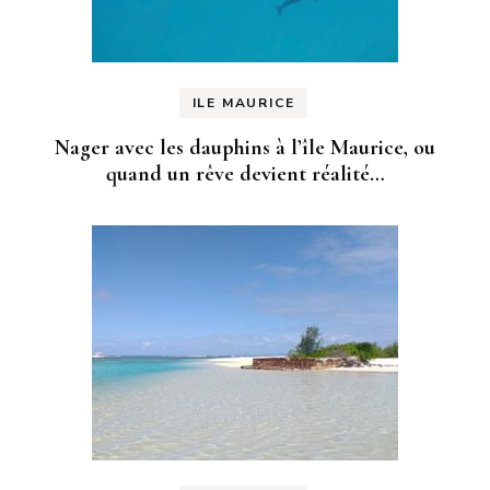
ILE MAURICE
Nager avec les dauphins à l’île Maurice, ou
quand un rêve devient réalité…