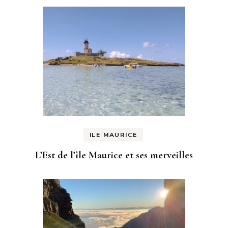
ILE MAURICE
L’Est de l’île Maurice et ses merveilles