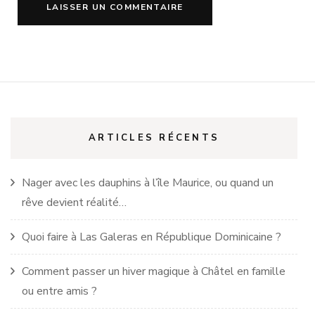
ARTICLES RÉCENTS
Nager avec les dauphins à l’île Maurice, ou quand un
rêve devient réalité…
Quoi faire à Las Galeras en République Dominicaine ?
Comment passer un hiver magique à Châtel en famille
ou entre amis ?