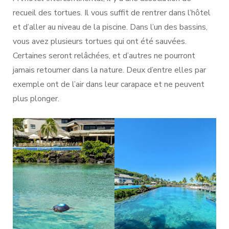
recueil des tortues. Il vous suffit de rentrer dans l’hôtel
et d’aller au niveau de la piscine. Dans l’un des bassins,
vous avez plusieurs tortues qui ont été sauvées.
Certaines seront relâchées, et d’autres ne pourront
jamais retourner dans la nature. Deux d’entre elles par
exemple ont de l’air dans leur carapace et ne peuvent
plus plonger.