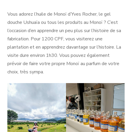
Vous adorez l’huile de Monoï d’Yves Rocher, le gel
douche Ushuaïa ou tous les produits au Monoï ? C’est
l’occasion d’en apprendre un peu plus sur l’histoire de sa
fabrication. Pour 1200 CPF, vous visiterez une
plantation et en apprendrez davantage sur l’histoire. La
visite dure environ 1h30. Vous pouvez également
prévoir de faire votre propre Monoï au parfum de votre
choix, très sympa.