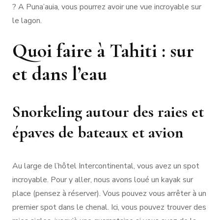
? A Puna’auia, vous pourrez avoir une vue incroyable sur
le lagon.
Quoi faire à Tahiti : sur
et dans l’eau
Snorkeling autour des raies et
épaves de bateaux et avion
Au large de l’hôtel Intercontinental, vous avez un spot
incroyable. Pour y aller, nous avons loué un kayak sur
place (pensez à réserver). Vous pouvez vous arrêter à un
premier spot dans le chenal. Ici, vous pouvez trouver des