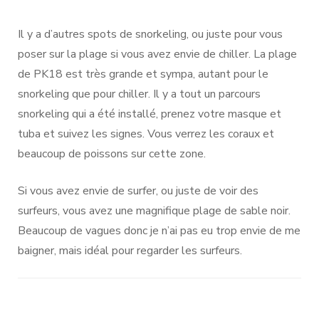
Il y a d’autres spots de snorkeling, ou juste pour vous
poser sur la plage si vous avez envie de chiller. La plage
de PK18 est très grande et sympa, autant pour le
snorkeling que pour chiller. Il y a tout un parcours
snorkeling qui a été installé, prenez votre masque et
tuba et suivez les signes. Vous verrez les coraux et
beaucoup de poissons sur cette zone.
Si vous avez envie de surfer, ou juste de voir des
surfeurs, vous avez une magnifique plage de sable noir.
Beaucoup de vagues donc je n’ai pas eu trop envie de me
baigner, mais idéal pour regarder les surfeurs.
Navigation