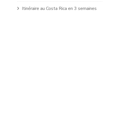
Itinéraire au Costa Rica en 3 semaines