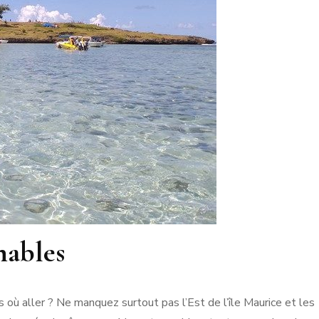
nables
pas où aller ? Ne manquez surtout pas l’Est de l’île Maurice et les