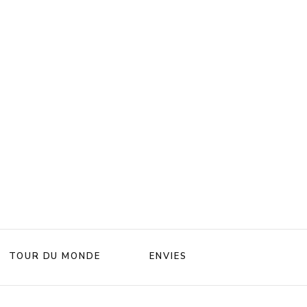
TOUR DU MONDE
ENVIES