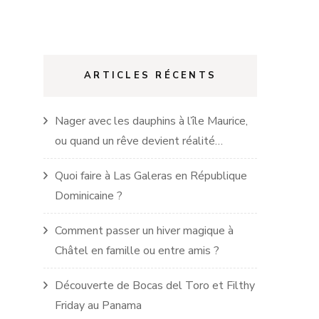
ARTICLES RÉCENTS
Nager avec les dauphins à l’île Maurice,
ou quand un rêve devient réalité…
Quoi faire à Las Galeras en République
Dominicaine ?
Comment passer un hiver magique à
Châtel en famille ou entre amis ?
Découverte de Bocas del Toro et Filthy
Friday au Panama