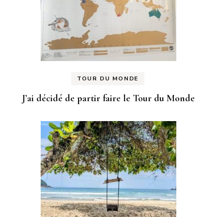
TOUR DU MONDE
J’ai décidé de partir faire le Tour du Monde