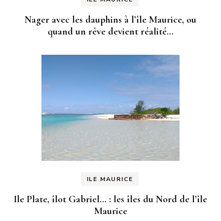
Nager avec les dauphins à l’île Maurice, ou
quand un rêve devient réalité…
ILE MAURICE
Ile Plate, îlot Gabriel… : les îles du Nord de l’île
Maurice