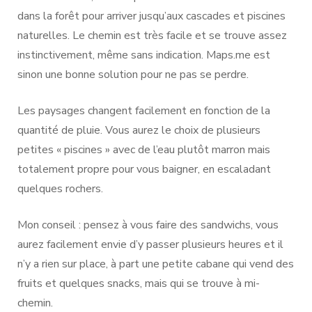
dans la forêt pour arriver jusqu’aux cascades et piscines
naturelles. Le chemin est très facile et se trouve assez
instinctivement, même sans indication. Maps.me est
sinon une bonne solution pour ne pas se perdre.
Les paysages changent facilement en fonction de la
quantité de pluie. Vous aurez le choix de plusieurs
petites « piscines » avec de l’eau plutôt marron mais
totalement propre pour vous baigner, en escaladant
quelques rochers.
Mon conseil : pensez à vous faire des sandwichs, vous
aurez facilement envie d’y passer plusieurs heures et il
n’y a rien sur place, à part une petite cabane qui vend des
fruits et quelques snacks, mais qui se trouve à mi-
chemin.