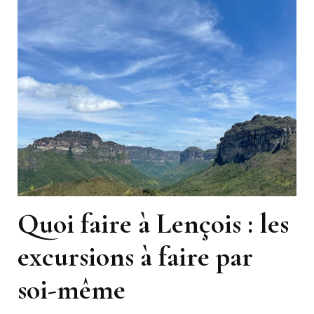
Quoi faire à Lençois : les
excursions à faire par
soi-même