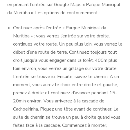
en prenant l’entrée sur Google Maps « Parque Municipal
da Muritiba ». Les options de contournement :
Continuer après l’entrée « Parque Municipal da
Muritiba » : vous verrez l’entrée sur votre droite,
continuez votre route. Un peu plus loin, vous verrez le
début d’une route de terre. Continuez toujours tout
droit jusqu’à vous engager dans la forêt. 400m plus
loin environ, vous verrez un grillage sur votre droite.
L’entrée se trouve ici. Ensuite, suivez le chemin. A un
moment, vous aurez le choix entre droite et gauche,
prenez à droite et continuez d’avancer pendant 15-
20min environ. Vous arriverez à la cascade de
Cachoeirinha. Piquez une tête avant de continuer. La
suite du chemin se trouve un peu à droite quand vous
faites face à la cascade. Commencez à monter,