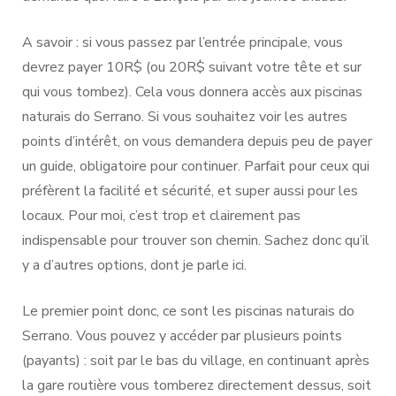
A savoir : si vous passez par l’entrée principale, vous
devrez payer 10R$ (ou 20R$ suivant votre tête et sur
qui vous tombez). Cela vous donnera accès aux piscinas
naturais do Serrano. Si vous souhaitez voir les autres
points d’intérêt, on vous demandera depuis peu de payer
un guide, obligatoire pour continuer. Parfait pour ceux qui
préfèrent la facilité et sécurité, et super aussi pour les
locaux. Pour moi, c’est trop et clairement pas
indispensable pour trouver son chemin. Sachez donc qu’il
y a d’autres options, dont je parle ici.
Le premier point donc, ce sont les piscinas naturais do
Serrano. Vous pouvez y accéder par plusieurs points
(payants) : soit par le bas du village, en continuant après
la gare routière vous tomberez directement dessus, soit