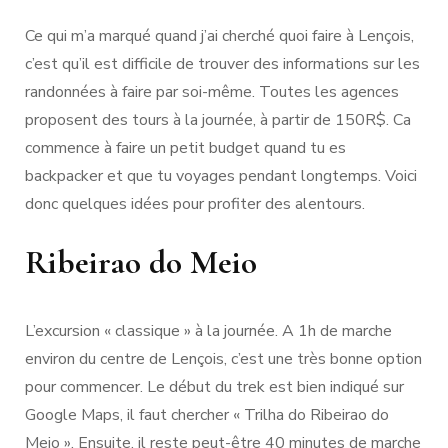
Ce qui m’a marqué quand j’ai cherché quoi faire à Lençois,
c’est qu’il est difficile de trouver des informations sur les
randonnées à faire par soi-même. Toutes les agences
proposent des tours à la journée, à partir de 150R$. Ca
commence à faire un petit budget quand tu es
backpacker et que tu voyages pendant longtemps. Voici
donc quelques idées pour profiter des alentours.
Ribeirao do Meio
L’excursion « classique » à la journée. A 1h de marche
environ du centre de Lençois, c’est une très bonne option
pour commencer. Le début du trek est bien indiqué sur
Google Maps, il faut chercher « Trilha do Ribeirao do
Meio ». Ensuite, il reste peut-être 40 minutes de marche