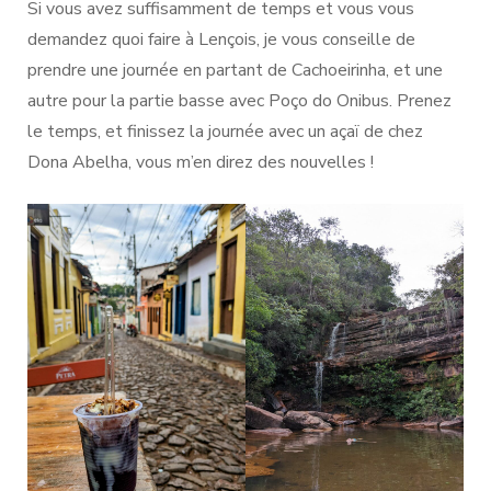
Si vous avez suffisamment de temps et vous vous
demandez quoi faire à Lençois, je vous conseille de
prendre une journée en partant de Cachoeirinha, et une
autre pour la partie basse avec Poço do Onibus. Prenez
le temps, et finissez la journée avec un açaï de chez
Dona Abelha, vous m’en direz des nouvelles !