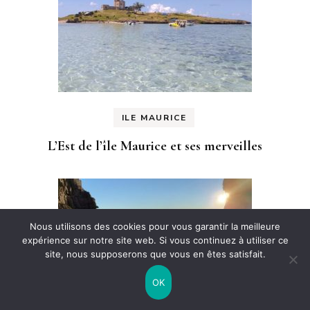
ILE MAURICE
L’Est de l’île Maurice et ses merveilles
Nous utilisons des cookies pour vous garantir la meilleure
expérience sur notre site web. Si vous continuez à utiliser ce
site, nous supposerons que vous en êtes satisfait.
OK