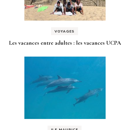
VOYAGES
Les vacances entre adultes : les vacances UCPA
ILE MAURICE