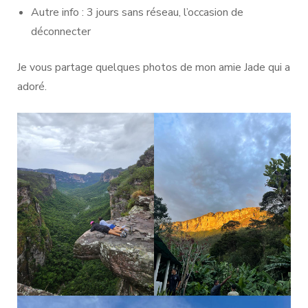
Autre info : 3 jours sans réseau, l’occasion de
déconnecter
Je vous partage quelques photos de mon amie Jade qui a
adoré.