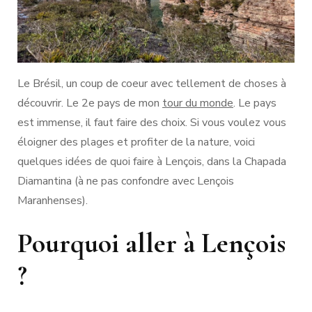
Le Brésil, un coup de coeur avec tellement de choses à
découvrir. Le 2e pays de mon
tour du monde
. Le pays
est immense, il faut faire des choix. Si vous voulez vous
éloigner des plages et profiter de la nature, voici
quelques idées de quoi faire à Lençois, dans la Chapada
Diamantina (à ne pas confondre avec Lençois
Maranhenses).
Pourquoi aller à Lençois
?