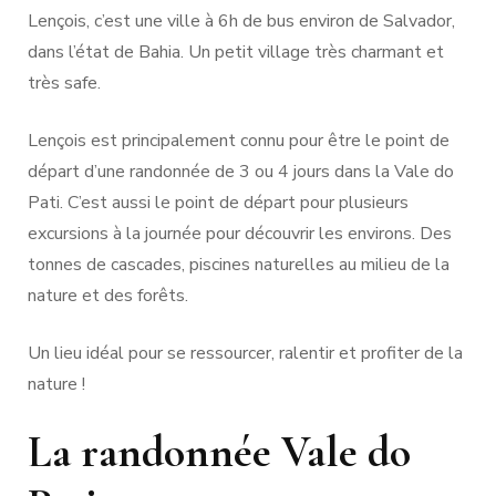
Lençois, c’est une ville à 6h de bus environ de Salvador,
dans l’état de Bahia. Un petit village très charmant et
très safe.
Lençois est principalement connu pour être le point de
départ d’une randonnée de 3 ou 4 jours dans la Vale do
Pati. C’est aussi le point de départ pour plusieurs
excursions à la journée pour découvrir les environs. Des
tonnes de cascades, piscines naturelles au milieu de la
nature et des forêts.
Un lieu idéal pour se ressourcer, ralentir et profiter de la
nature !
La randonnée Vale do