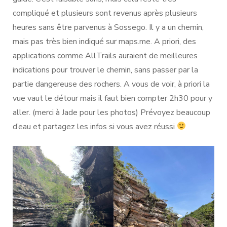
compliqué et plusieurs sont revenus après plusieurs
heures sans être parvenus à Sossego. Il y a un chemin,
mais pas très bien indiqué sur maps.me. A priori, des
applications comme AllTrails auraient de meilleures
indications pour trouver le chemin, sans passer par la
partie dangereuse des rochers. A vous de voir, à priori la
vue vaut le détour mais il faut bien compter 2h30 pour y
aller. (merci à Jade pour les photos) Prévoyez beaucoup
d’eau et partagez les infos si vous avez réussi