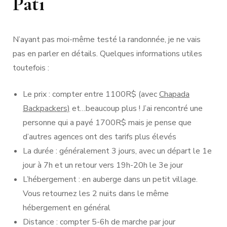
Pati
N’ayant pas moi-même testé la randonnée, je ne vais
pas en parler en détails. Quelques informations utiles
toutefois :
Le prix : compter entre 1100R$ (avec
Chapada
Backpackers)
et…beaucoup plus ! J’ai rencontré une
personne qui a payé 1700R$ mais je pense que
d’autres agences ont des tarifs plus élevés
La durée : généralement 3 jours, avec un départ le 1e
jour à 7h et un retour vers 19h-20h le 3e jour
L’hébergement : en auberge dans un petit village.
Vous retournez les 2 nuits dans le même
hébergement en général
Distance : compter 5-6h de marche par jour