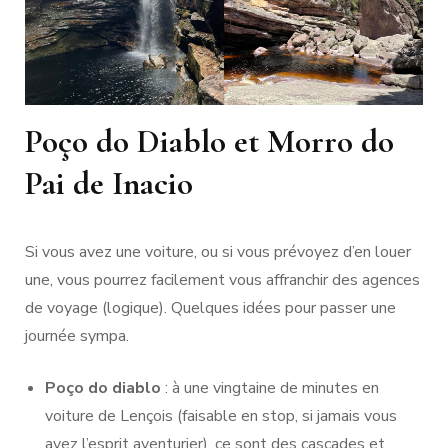
Poço do Diablo et Morro do
Pai de Inacio
Si vous avez une voiture, ou si vous prévoyez d’en louer
une, vous pourrez facilement vous affranchir des agences
de voyage (logique). Quelques idées pour passer une
journée sympa.
Poço do diablo
: à une vingtaine de minutes en
voiture de Lençois (faisable en stop, si jamais vous
avez l’esprit aventurier), ce sont des cascades et