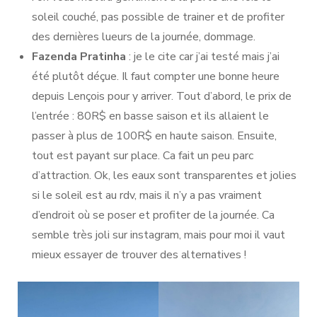
soleil couché, pas possible de trainer et de profiter
des dernières lueurs de la journée, dommage.
Fazenda Pratinha
: je le cite car j’ai testé mais j’ai
été plutôt déçue. Il faut compter une bonne heure
depuis Lençois pour y arriver. Tout d’abord, le prix de
l’entrée : 80R$ en basse saison et ils allaient le
passer à plus de 100R$ en haute saison. Ensuite,
tout est payant sur place. Ca fait un peu parc
d’attraction. Ok, les eaux sont transparentes et jolies
si le soleil est au rdv, mais il n’y a pas vraiment
d’endroit où se poser et profiter de la journée. Ca
semble très joli sur instagram, mais pour moi il vaut
mieux essayer de trouver des alternatives !