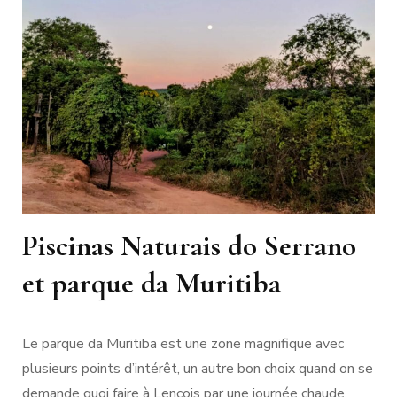
Piscinas Naturais do Serrano
et parque da Muritiba
Le parque da Muritiba est une zone magnifique avec
plusieurs points d’intérêt, un autre bon choix quand on se
demande quoi faire à Lençois par une journée chaude.