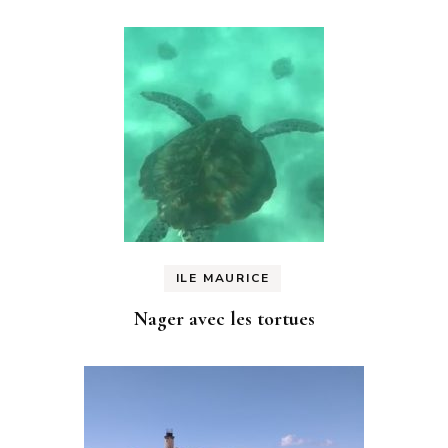
ILE MAURICE
Nager avec les tortues