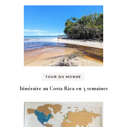
TOUR DU MONDE
Itinéraire au Costa Rica en 3 semaines