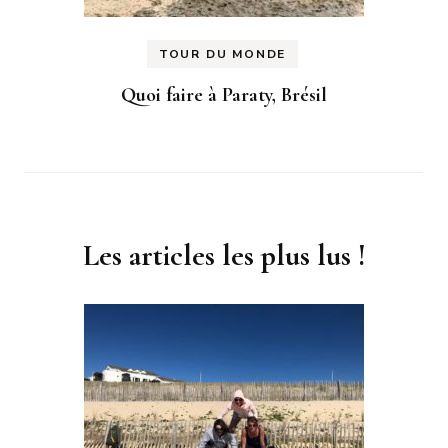
TOUR DU MONDE
Quoi faire à Paraty, Brésil
Les articles les plus lus !