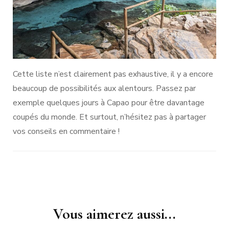
Cette liste n’est clairement pas exhaustive, il y a encore
beaucoup de possibilités aux alentours. Passez par
exemple quelques jours à Capao pour être davantage
coupés du monde. Et surtout, n’hésitez pas à partager
vos conseils en commentaire !
Navigation
d'article
Vous aimerez aussi...