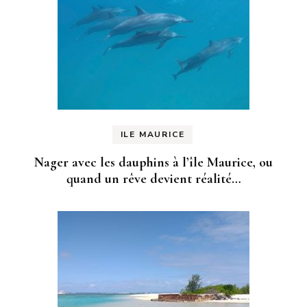
ILE MAURICE
Nager avec les dauphins à l’île Maurice, ou
quand un rêve devient réalité…