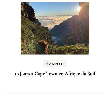
VOYAGES
10 jours à Cape Town en Afrique du Sud