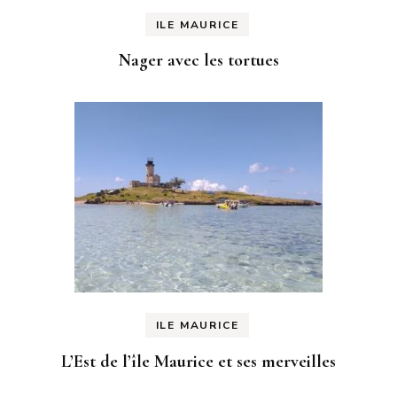
ILE MAURICE
Nager avec les tortues
ILE MAURICE
L’Est de l’île Maurice et ses merveilles