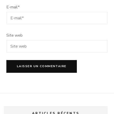
E-mail
*
Site web
ARTICLES RÉCENTS