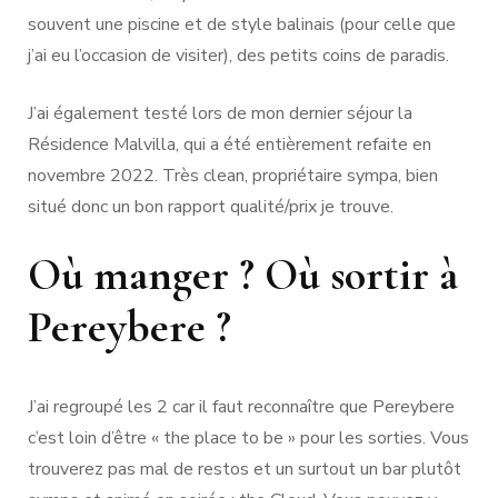
souvent une piscine et de style balinais (pour celle que
j’ai eu l’occasion de visiter), des petits coins de paradis.
J’ai également testé lors de mon dernier séjour la
Résidence Malvilla, qui a été entièrement refaite en
novembre 2022. Très clean, propriétaire sympa, bien
situé donc un bon rapport qualité/prix je trouve.
Où manger ? Où sortir à
Pereybere ?
J’ai regroupé les 2 car il faut reconnaître que Pereybere
c’est loin d’être « the place to be » pour les sorties. Vous
trouverez pas mal de restos et un surtout un bar plutôt