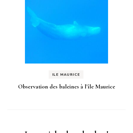
ILE MAURICE
Observation des baleines à l’île Maurice