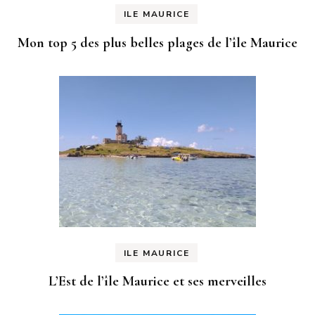
ILE MAURICE
Mon top 5 des plus belles plages de l’île Maurice
ILE MAURICE
L’Est de l’île Maurice et ses merveilles