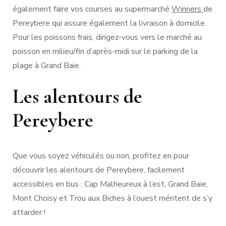
également faire vos courses au supermarché
Winners
de
Pereybere qui assure également la livraison à domicile.
Pour les poissons frais, dirigez-vous vers le marché au
poisson en milieu/fin d’après-midi sur le parking de la
plage à Grand Baie.
Les alentours de
Pereybere
Que vous soyez véhiculés ou non, profitez en pour
découvrir les alentours de Pereybere, facilement
accessibles en bus : Cap Malheureux à l’est, Grand Baie,
Mont Choisy et Trou aux Biches à l’ouest méritent de s’y
attarder !