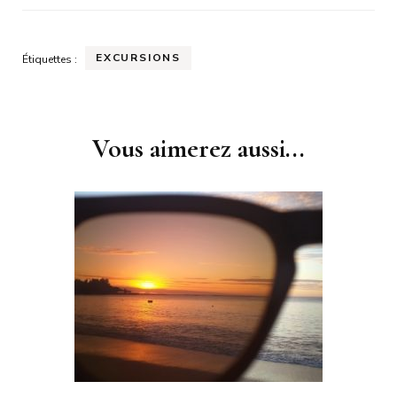
EXCURSIONS
Étiquettes :
Navigation
d'article
Vous aimerez aussi...