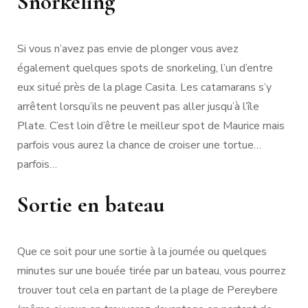
Snorkeling
Si vous n’avez pas envie de plonger vous avez
également quelques spots de snorkeling, l’un d’entre
eux situé près de la plage Casita. Les catamarans s’y
arrêtent lorsqu’ils ne peuvent pas aller jusqu’à l’île
Plate. C’est loin d’être le meilleur spot de Maurice mais
parfois vous aurez la chance de croiser une tortue…
parfois…
Sortie en bateau
Que ce soit pour une sortie à la journée ou quelques
minutes sur une bouée tirée par un bateau, vous pourrez
trouver tout cela en partant de la plage de Pereybere