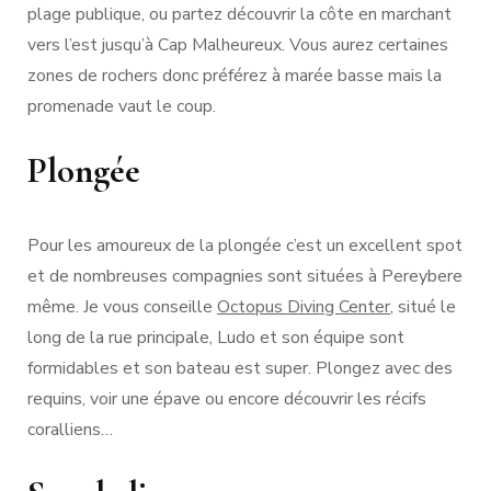
plage publique, ou partez découvrir la côte en marchant
vers l’est jusqu’à Cap Malheureux. Vous aurez certaines
zones de rochers donc préférez à marée basse mais la
promenade vaut le coup.
Plongée
Pour les amoureux de la plongée c’est un excellent spot
et de nombreuses compagnies sont situées à Pereybere
même. Je vous conseille
Octopus Diving Center
, situé le
long de la rue principale, Ludo et son équipe sont
formidables et son bateau est super. Plongez avec des
requins, voir une épave ou encore découvrir les récifs
coralliens…