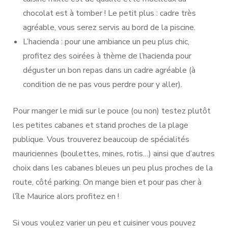
chocolat est à tomber ! Le petit plus : cadre très
agréable, vous serez servis au bord de la piscine.
L’hacienda : pour une ambiance un peu plus chic,
profitez des soirées à thème de l’hacienda pour
déguster un bon repas dans un cadre agréable (à
condition de ne pas vous perdre pour y aller).
Pour manger le midi sur le pouce (ou non) testez plutôt
les petites cabanes et stand proches de la plage
publique. Vous trouverez beaucoup de spécialités
mauriciennes (boulettes, mines, rotis…) ainsi que d’autres
choix dans les cabanes bleues un peu plus proches de la
route, côté parking. On mange bien et pour pas cher à
l’île Maurice alors profitez en !
Si vous voulez varier un peu et cuisiner vous pouvez